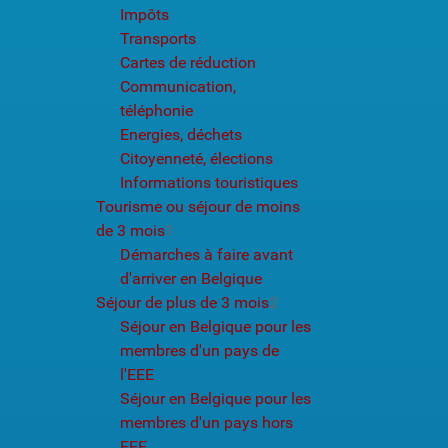
Impôts
Transports
Cartes de réduction
Communication,
téléphonie
Energies, déchets
Citoyenneté, élections
Informations touristiques
Tourisme ou séjour de moins
de 3 mois
1
Démarches à faire avant
d'arriver en Belgique
Séjour de plus de 3 mois
2
Séjour en Belgique pour les
membres d'un pays de
l'EEE
Séjour en Belgique pour les
membres d'un pays hors
EEE