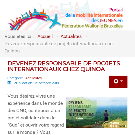
Vous êtes ici :
Accueil
>
Actualités
>
Devenez responsable de projets internationaux chez
Quinoa
DEVENEZ RESPONSABLE DE PROJETS
INTERNATIONAUX CHEZ QUINOA
Catégorie :
Actualités
Publication : 15 octobre 2018
Vous désirez vivre une
expérience dans le monde
des ONG, contribuer à un
projet solidaire dans le
"Sud" et ouvrir votre regard
sur le monde ? Vous