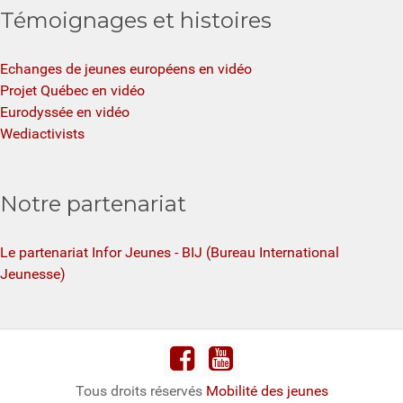
Témoignages et histoires
Echanges de jeunes européens en vidéo
Projet Québec en vidéo
Eurodyssée en vidéo
Wediactivists
Notre partenariat
Le partenariat Infor Jeunes - BIJ (Bureau International
Jeunesse)
Tous droits réservés
Mobilité des jeunes