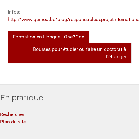
Infos:
http://www.quinoa.be/blog/responsabledeprojetinternationa
Formation en Hongrie : One2One
Bourses pour étudier ou faire un doctorat à
l'étranger
En pratique
Rechercher
Plan du site