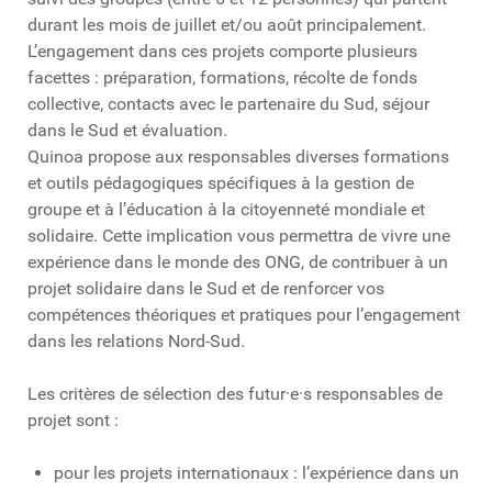
durant les mois de juillet et/ou août principalement.
L’engagement dans ces projets comporte plusieurs
facettes : préparation, formations, récolte de fonds
collective, contacts avec le partenaire du Sud, séjour
dans le Sud et évaluation.
Quinoa propose aux responsables diverses formations
et outils pédagogiques spécifiques à la gestion de
groupe et à l’éducation à la citoyenneté mondiale et
solidaire. Cette implication vous permettra de vivre une
expérience dans le monde des ONG, de contribuer à un
projet solidaire dans le Sud et de renforcer vos
compétences théoriques et pratiques pour l’engagement
dans les relations Nord-Sud.
Les critères de sélection des futur·e·s responsables de
projet sont :
pour les projets internationaux : l’expérience dans un