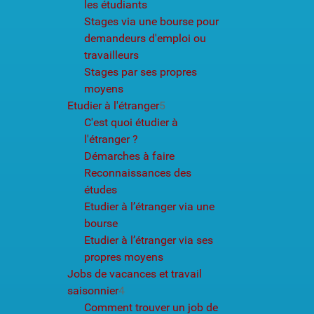
les étudiants
Stages via une bourse pour
demandeurs d'emploi ou
travailleurs
Stages par ses propres
moyens
Etudier à l'étranger
5
C'est quoi étudier à
l'étranger ?
Démarches à faire
Reconnaissances des
études
Etudier à l’étranger via une
bourse
Etudier à l’étranger via ses
propres moyens
Jobs de vacances et travail
saisonnier
4
Comment trouver un job de