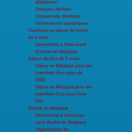
téléphonie
Energies, déchets
Citoyenneté, élections
Informations touristiques
Tourisme ou séjour de moins
de 3 mois
1
Démarches à faire avant
d'arriver en Belgique
Séjour de plus de 3 mois
2
Séjour en Belgique pour les
membres d'un pays de
l'EEE
Séjour en Belgique pour les
membres d'un pays hors
EEE
Etudier en Belgique
6
Démarches à faire pour
venir étudier en Belgique
Organisation de