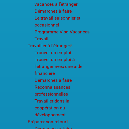
vacances à l’étranger
Démarches à faire
Le travail saisonnier et
occasionnel
Programme Visa Vacances
Travail
Travailler à l'étranger
5
Trouver un emploi
Trouver un emploi à
l'étranger avec une aide
financiere
Démarches à faire
Reconnaissances
professionnelles
Travailler dans la
coopération au
développement
Préparer son retour
1
Démarches à faire