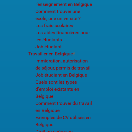
l’enseignement en Belgique
Comment trouver une
école, une université ?
Les frais scolaires
Les aides financières pour
les étudiants
Job étudiant
Travailler en Belgique
6
Immigration, autorisation
de séjour, permis de travail
Job étudiant en Belgique
Quels sont les types
d'emploi existants en
Belgique
Comment trouver du travail
en Belgique
Exemples de CV utilisés en
Belgique
Droit au chômage