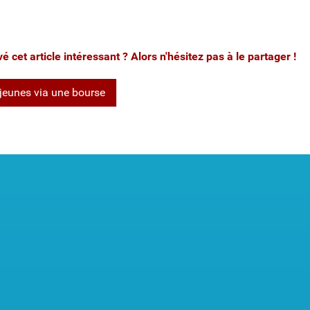
 cet article intéressant ? Alors n'hésitez pas à le partager !
jeunes via une bourse