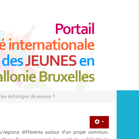
 les échanges de jeunes ?
/régions différents autour d'un projet commun.