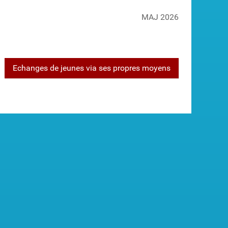
MAJ 2026
Echanges de jeunes via ses propres moyens