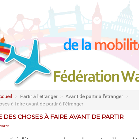
ccueil
>
Partir à l'étranger
>
Avant de partir à l'étranger
>
ses à faire avant de partir à l'étranger
E DES CHOSES À FAIRE AVANT DE PARTIR
partir