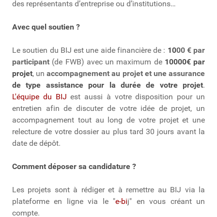
des représentants d’entreprise ou d’institutions…
Avec quel soutien ?
Le soutien du BIJ est une aide financière de :
10
00 € par
participant
(de FWB) avec un maximum de
10000€ par
projet
, un
accompagnement au projet et une
assurance
de type assistance pour la durée de votre projet
.
L'équipe du BIJ
est aussi à votre disposition pour un
entretien afin de discuter de votre idée de projet, un
accompagnement tout au long de votre projet et une
relecture de votre dossier au plus tard 30 jours avant la
date de dépôt.
Comment déposer sa candidature ?
Les projets sont à rédiger et à remettre au BIJ via la
plateforme en ligne via le "
e-bi
j" en vous créant un
compte.