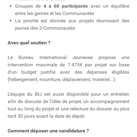
Groupes de
4 à 60 participants
avec un équilibre
entre les genres et les Communautés
La priorité est donnée aux projets réunissant des
jeunes des 3 Communautés
Avec quel soutien ?
Le Bureau International Jeunesse propose une
intervention maximale de 7.475€ par projet sur base
d'un budget justifié avec des dépenses éligibles
(hébergement, nourriture, déplacement, matériel...).
L'équipe du BIJ est aussi disponible pour un entretien
afin de discuter de l'idée de projet, un accompagnement
tout au long du projet et une relecture du dossier au plus
tard 30 jours avant la date de dépôt.
Comment déposer une candidature ?