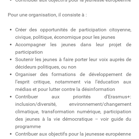
Pour une organisation, il consiste à :
Créer des opportunités de participation citoyenne,
civique, politique, économique pour les jeunes
Accompagner les jeunes dans leur projet de
participation
Soutenir les jeunes à faire porter leur voix auprès de
décideurs politiques, ou non
Organiser des formations de développement de
l’esprit critique, notamment via l’éducation aux
médias et pour lutter contre la désinformation
Contribuer aux priorités d’Erasmus+:
inclusion/diversité, environnement/changement
climatique, transformation numérique, participation
des jeunes à la vie démocratique – voir guide du
programme
Contribuer aux objectifs pour la jeunesse européenne