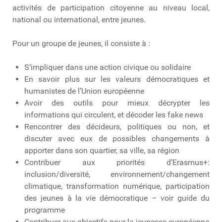
activités de participation citoyenne au niveau local,
national ou international, entre jeunes.
Pour un groupe de jeunes, il consiste à :
S’impliquer dans une action civique ou solidaire
En savoir plus sur les valeurs démocratiques et
humanistes de l’Union européenne
Avoir des outils pour mieux décrypter les
informations qui circulent, et décoder les fake news
Rencontrer des décideurs, politiques ou non, et
discuter avec eux de possibles changements à
apporter dans son quartier, sa ville, sa région
Contribuer aux priorités d’Erasmus+:
inclusion/diversité, environnement/changement
climatique, transformation numérique, participation
des jeunes à la vie démocratique – voir guide du
programme
Contribuer aux objectifs pour la jeunesse européenne