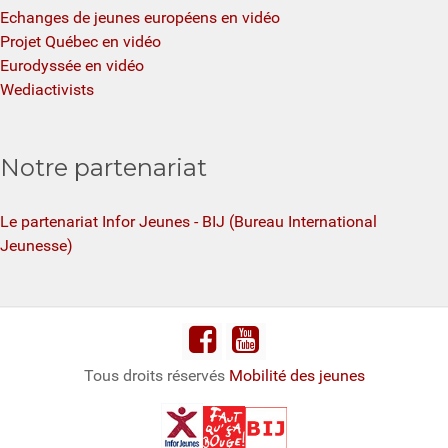
Echanges de jeunes européens en vidéo
Projet Québec en vidéo
Eurodyssée en vidéo
Wediactivists
Notre partenariat
Le partenariat Infor Jeunes - BIJ (Bureau International
Jeunesse)
Tous droits réservés
Mobilité des jeunes