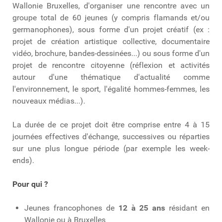
Wallonie Bruxelles, d'organiser une rencontre avec un
groupe total de 60 jeunes (y compris flamands et/ou
germanophones), sous forme d'un projet créatif (ex :
projet de création artistique collective, documentaire
vidéo, brochure, bandes-dessinées...) ou sous forme d'un
projet de rencontre citoyenne (réflexion et activités
autour d'une thématique d'actualité comme
l'environnement, le sport, l'égalité hommes-femmes, les
nouveaux médias...).
La durée de ce projet doit être comprise entre 4 à 15
journées effectives d'échange, successives ou réparties
sur une plus longue période (par exemple les week-
ends).
Pour qui ?
Jeunes francophones de
12 à 25 ans
résidant en
Wallonie ou à Bruxelles