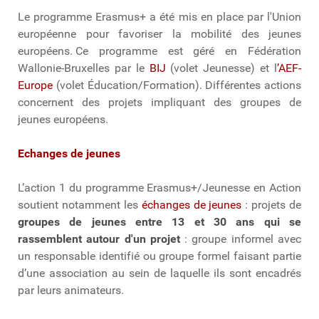
Le programme Erasmus+ a été mis en place par l'Union
européenne pour favoriser la mobilité des jeunes
européens. Ce programme est géré en Fédération
Wallonie-Bruxelles par le
BIJ
(volet Jeunesse) et l
’AEF-
Europe
(volet Éducation/Formation). Différentes actions
concernent des projets impliquant des groupes de
jeunes européens.
Echanges de jeunes
L’action 1 du programme Erasmus+/Jeunesse en Action
soutient notamment les
échanges de jeunes
: projets de
groupes de jeunes entre 13 et 30 ans qui se
rassemblent autour d'un projet
: groupe informel avec
un responsable identifié ou groupe formel faisant partie
d’une association au sein de laquelle ils sont encadrés
par leurs animateurs.