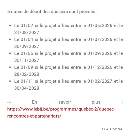
5 dates de dépôt des dossiers sont prévues :
Le 01/02 si le projet a lieu entre le 01/05/2026 et le
31/08/2027
Le 01/04 si le projet a lieu entre le 01/07/2026 et le
30/09/2027
Le 01/06 si le projet a lieu entre le 01/09/2026 et le
30/11/2027
Le 01/09 si le projet a lieu entre le 01/12/2026 et le
28/02/2028
Le 01/11 si le projet a lieu entre le 01/02/2027 et le
30/04/2028
-> En savoir plus :
https://www.lebij.be/programmes/quebec-2/quebec-
rencontres-et-partenariats/
MAJ 2026