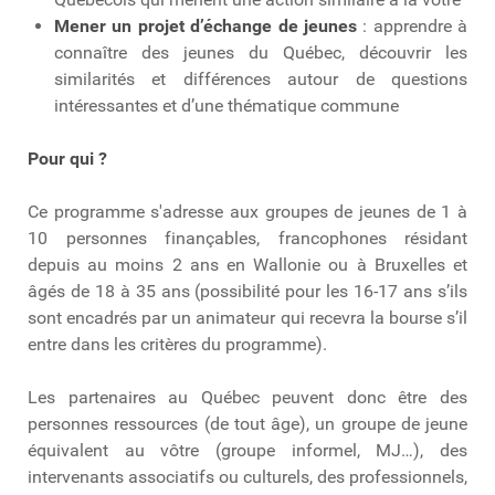
Mener un projet d’échange de jeunes
: apprendre à
connaître des jeunes du Québec, découvrir les
similarités et différences autour de questions
intéressantes et d’une thématique commune
Pour qui ?
Ce programme s'adresse aux groupes de jeunes de 1 à
10 personnes finançables, francophones résidant
depuis au moins 2 ans en Wallonie ou à Bruxelles et
âgés de 18 à 35 ans (possibilité pour les 16-17 ans s’ils
sont encadrés par un animateur qui recevra la bourse s’il
entre dans les critères du programme).
Les partenaires au Québec peuvent donc être des
personnes ressources (de tout âge), un groupe de jeune
équivalent au vôtre (groupe informel, MJ…), des
intervenants associatifs ou culturels, des professionnels,