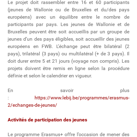
Le projet doit rassembler entre 16 et 60 participants
(jeunes de Wallonie ou de Bruxelles et du/des pays
européens) avec un équilibre entre le nombre de
participants par pays. Les jeunes de Wallonie et de
Bruxelles peuvent être soit accueillis par un groupe de
jeunes d’un des pays éligibles, soit accueillir des jeunes
européens en FWB. L’échange peut être bilatéral (2
pays), trilatéral (3 pays) ou multilatéral (+ de 3 pays). Il
doit durer entre 5 et 21 jours (voyage non compris). Les
projets doivent être remis en ligne selon la procédure
définie et selon le calendrier en vigueur.
En savoir plus
:
https://www.lebij.be/programmes/erasmus-
2/echanges-de-jeunes/
Activités de participation des jeunes
Le programme Erasmus+ offre l’occasion de mener des