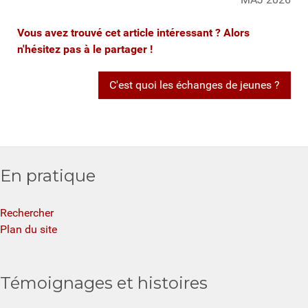
Vous avez trouvé cet article intéressant ? Alors
n'hésitez pas à le partager !
C'est quoi les échanges de jeunes ?
En pratique
Rechercher
Plan du site
Témoignages et histoires