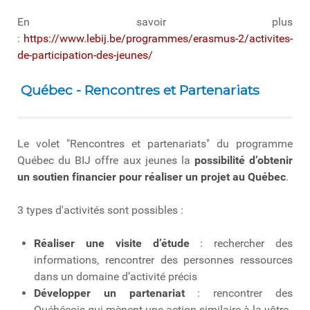
En savoir plus
:
https://www.lebij.be/programmes/erasmus-2/activites-
de-participation-des-jeunes/
Québec - Rencontres et Partenariats
Le volet "Rencontres et partenariats" du programme
Québec du BIJ offre aux jeunes la
possibilité d’obtenir
un soutien financier pour réaliser un projet au Québec
.
3 types d'activités sont possibles :
Réaliser une visite d’étude
: rechercher des
informations, rencontrer des personnes ressources
dans un domaine d’activité précis
Développer un partenariat
: rencontrer des
Québécois qui mènent une action similaire à la vôtre