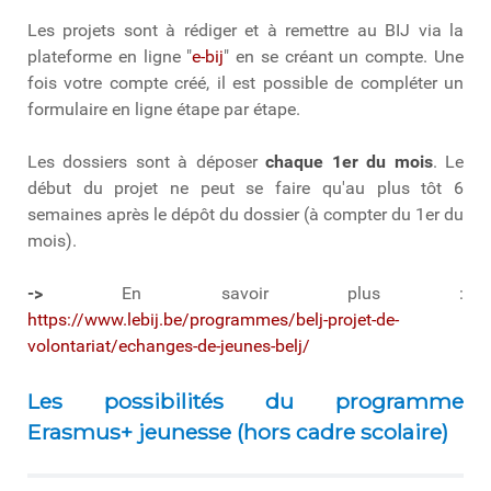
Les projets sont à rédiger et à remettre au BIJ via la
plateforme en ligne "
e-bij
" en se créant un compte. Une
fois votre compte créé, il est possible de compléter un
formulaire en ligne étape par étape.
Les dossiers sont à déposer
chaque 1er du mois
. Le
début du projet ne peut se faire qu'au plus tôt 6
semaines après le dépôt du dossier (à compter du 1er du
mois).
->
En savoir plus :
https://www.lebij.be/programmes/belj-projet-de-
volontariat/echanges-de-jeunes-belj/
Les possibilités du programme
Erasmus+ jeunesse (hors cadre scolaire)