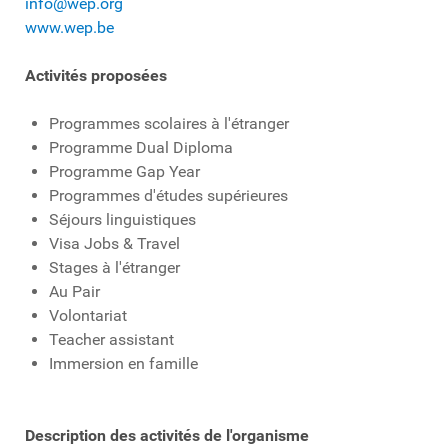
info@wep.org
www.wep.be
Activités proposées
Programmes scolaires à l'étranger
Programme Dual Diploma
Programme Gap Year
Programmes d'études supérieures
Séjours linguistiques
Visa Jobs & Travel
Stages à l'étranger
Au Pair
Volontariat
Teacher assistant
Immersion en famille
Description des activités de l'organisme