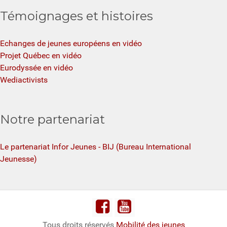
Témoignages et histoires
Echanges de jeunes européens en vidéo
Projet Québec en vidéo
Eurodyssée en vidéo
Wediactivists
Notre partenariat
Le partenariat Infor Jeunes - BIJ (Bureau International
Jeunesse)
Tous droits réservés
Mobilité des jeunes