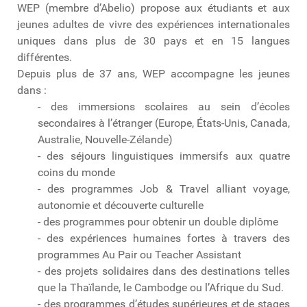
WEP (membre d’Abelio) propose aux étudiants et aux
jeunes adultes de vivre des expériences internationales
uniques dans plus de 30 pays et en 15 langues
différentes.
Depuis plus de 37 ans, WEP accompagne les jeunes
dans :
- des immersions scolaires au sein d’écoles
secondaires à l’étranger (Europe, États-Unis, Canada,
Australie, Nouvelle-Zélande)
- des séjours linguistiques immersifs aux quatre
coins du monde
- des programmes Job & Travel alliant voyage,
autonomie et découverte culturelle
- des programmes pour obtenir un double diplôme
- des expériences humaines fortes à travers des
programmes Au Pair ou Teacher Assistant
- des projets solidaires dans des destinations telles
que la Thaïlande, le Cambodge ou l’Afrique du Sud.
- des programmes d’études supérieures et de stages