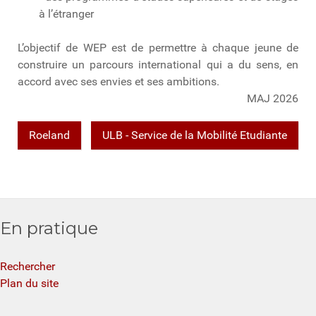
à l’étranger
L’objectif de WEP est de permettre à chaque jeune de
construire un parcours international qui a du sens, en
accord avec ses envies et ses ambitions.
MAJ 2026
Roeland
ULB - Service de la Mobilité Etudiante
En pratique
Rechercher
Plan du site