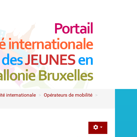
té internationale
>
Opérateurs de mobilité
>