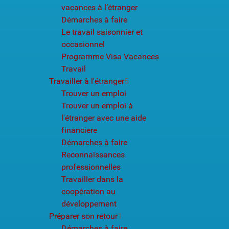
vacances à l’étranger
Démarches à faire
Le travail saisonnier et
occasionnel
Programme Visa Vacances
Travail
Travailler à l'étranger
5
Trouver un emploi
Trouver un emploi à
l'étranger avec une aide
financiere
Démarches à faire
Reconnaissances
professionnelles
Travailler dans la
coopération au
développement
Préparer son retour
1
Démarches à faire