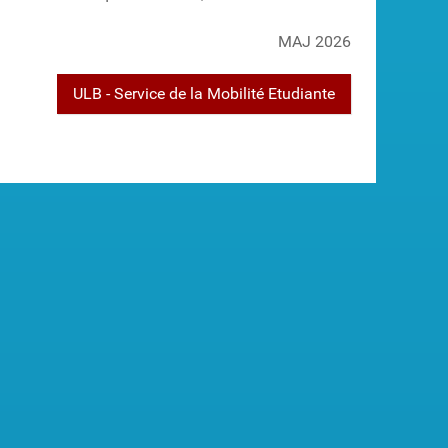
MAJ 2026
ULB - Service de la Mobilité Etudiante