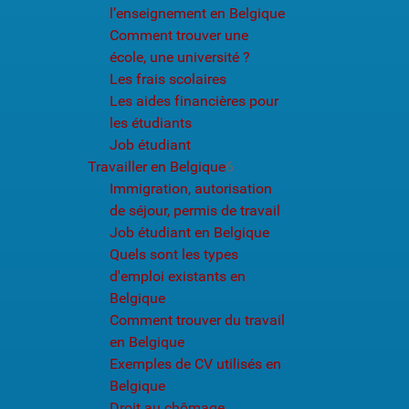
l’enseignement en Belgique
Comment trouver une
école, une université ?
Les frais scolaires
Les aides financières pour
les étudiants
Job étudiant
Travailler en Belgique
6
Immigration, autorisation
de séjour, permis de travail
Job étudiant en Belgique
Quels sont les types
d'emploi existants en
Belgique
Comment trouver du travail
en Belgique
Exemples de CV utilisés en
Belgique
Droit au chômage