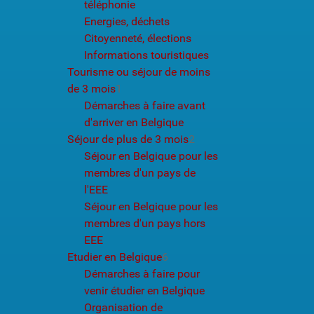
téléphonie
Energies, déchets
Citoyenneté, élections
Informations touristiques
Tourisme ou séjour de moins
de 3 mois
1
Démarches à faire avant
d'arriver en Belgique
Séjour de plus de 3 mois
2
Séjour en Belgique pour les
membres d'un pays de
l'EEE
Séjour en Belgique pour les
membres d'un pays hors
EEE
Etudier en Belgique
6
Démarches à faire pour
venir étudier en Belgique
Organisation de