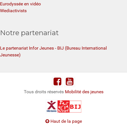
Eurodyssée en vidéo
Wediactivists
Notre partenariat
Le partenariat Infor Jeunes - BIJ (Bureau International
Jeunesse)
Tous droits réservés
Mobilité des jeunes
Haut de la page