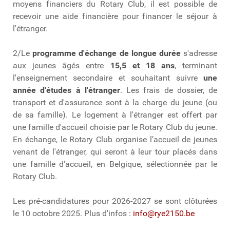
moyens financiers du Rotary Club, il est possible de
recevoir une aide financière pour financer le séjour à
l'étranger.
2/Le
programme d'échange de longue durée
s'adresse
aux jeunes âgés entre
15,5 et 18 ans
, terminant
l'enseignement secondaire et souhaitant suivre
une
année d'études à l'étranger
. Les frais de dossier, de
transport et d'assurance sont à la charge du jeune (ou
de sa famille). Le logement à l'étranger est offert par
une famille d'accueil choisie par le Rotary Club du jeune.
En échange, le Rotary Club organise l’accueil de jeunes
venant de l'étranger, qui seront à leur tour placés dans
une famille d'accueil, en Belgique, sélectionnée par le
Rotary Club.
Les pré-candidatures pour 2026-2027 se sont clôturées
le 10 octobre 2025. Plus d'infos :
info@rye2150.be