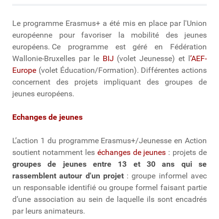
Le programme Erasmus+ a été mis en place par l'Union
européenne pour favoriser la mobilité des jeunes
européens. Ce programme est géré en Fédération
Wallonie-Bruxelles par le
BIJ
(volet Jeunesse) et l
’AEF-
Europe
(volet Éducation/Formation). Différentes actions
concernent des projets impliquant des groupes de
jeunes européens.
Echanges de jeunes
L’action 1 du programme Erasmus+/Jeunesse en Action
soutient notamment les
échanges de jeunes
: projets de
groupes de jeunes entre 13 et 30 ans qui se
rassemblent autour d'un projet
: groupe informel avec
un responsable identifié ou groupe formel faisant partie
d’une association au sein de laquelle ils sont encadrés
par leurs animateurs.