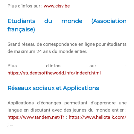
Plus d’infos sur :
www.cisv.be
Etudiants du monde (Association
française)
Grand réseau de correspondance en ligne pour étudiants
de maximum 24 ans du monde entier.
Plus d'infos sur :
https://studentsoftheworld.info/indexfr.html
Réseaux sociaux et Applications
Applications d'échanges permettant d'apprendre une
langue en discutant avec des jeunes du monde entier :
https://www.tandem.net/fr
;
https://www.hellotalk.com/
; …