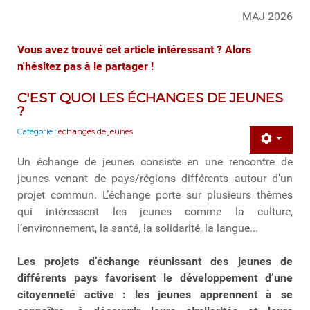
MAJ 2026
Vous avez trouvé cet article intéressant ? Alors
n'hésitez pas à le partager !
C'EST QUOI LES ÉCHANGES DE JEUNES
?
Catégorie :
échanges de jeunes
Un échange de jeunes consiste en une rencontre de
jeunes venant de pays/régions différents autour d'un
projet commun. L’échange porte sur plusieurs thèmes
qui intéressent les jeunes comme la culture,
l’environnement, la santé, la solidarité, la langue...
Les projets d’échange réunissant des jeunes de
différents pays favorisent le développement d’une
citoyenneté active : les jeunes apprennent à se