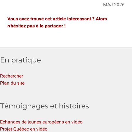
MAJ 2026
Vous avez trouvé cet article intéressant ? Alors
n'hésitez pas à le partager !
En pratique
Rechercher
Plan du site
Témoignages et histoires
Echanges de jeunes européens en vidéo
Projet Québec en vidéo