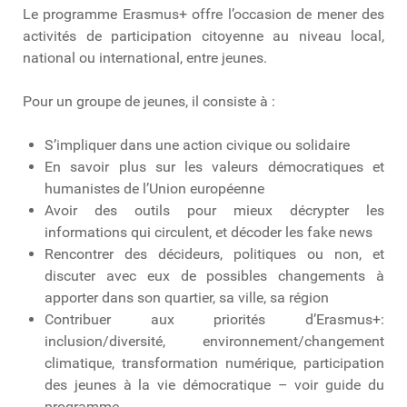
Le programme Erasmus+ offre l’occasion de mener des
activités de participation citoyenne au niveau local,
national ou international, entre jeunes.
Pour un groupe de jeunes, il consiste à :
S’impliquer dans une action civique ou solidaire
En savoir plus sur les valeurs démocratiques et
humanistes de l’Union européenne
Avoir des outils pour mieux décrypter les
informations qui circulent, et décoder les fake news
Rencontrer des décideurs, politiques ou non, et
discuter avec eux de possibles changements à
apporter dans son quartier, sa ville, sa région
Contribuer aux priorités d’Erasmus+:
inclusion/diversité, environnement/changement
climatique, transformation numérique, participation
des jeunes à la vie démocratique – voir guide du
programme