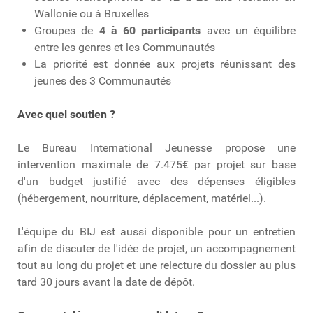
Wallonie ou à Bruxelles
Groupes de
4 à 60 participants
avec un équilibre
entre les genres et les Communautés
La priorité est donnée aux projets réunissant des
jeunes des 3 Communautés
Avec quel soutien ?
Le Bureau International Jeunesse propose une
intervention maximale de 7.475€ par projet sur base
d'un budget justifié avec des dépenses éligibles
(hébergement, nourriture, déplacement, matériel...).
L'équipe du BIJ est aussi disponible pour un entretien
afin de discuter de l'idée de projet, un accompagnement
tout au long du projet et une relecture du dossier au plus
tard 30 jours avant la date de dépôt.