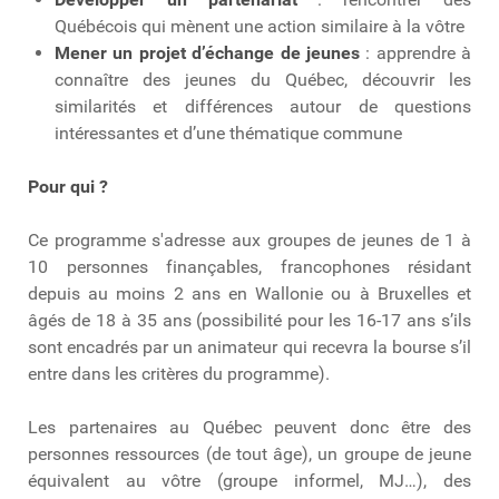
Québécois qui mènent une action similaire à la vôtre
Mener un projet d’échange de jeunes
: apprendre à
connaître des jeunes du Québec, découvrir les
similarités et différences autour de questions
intéressantes et d’une thématique commune
Pour qui ?
Ce programme s'adresse aux groupes de jeunes de 1 à
10 personnes finançables, francophones résidant
depuis au moins 2 ans en Wallonie ou à Bruxelles et
âgés de 18 à 35 ans (possibilité pour les 16-17 ans s’ils
sont encadrés par un animateur qui recevra la bourse s’il
entre dans les critères du programme).
Les partenaires au Québec peuvent donc être des
personnes ressources (de tout âge), un groupe de jeune
équivalent au vôtre (groupe informel, MJ…), des