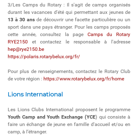
3/Les Camps du Rotary : Il s'agit de camps organisés
durant les vacances d'été qui permettant aux jeunes de
13 à 30 ans
de découvrir une facette particulière ou un
sport dans une pays étranger. Pour les camps proposés
cette année, consultez la page
Camps du Rotary
RYE2150
et contactez le responsable à l'adresse
hep@rye2150.be
https://polaris.rotarybelux.org/fr/
Pour plus de renseignements, contactez le Rotary Club
de votre région :
https://www.rotarybelux.org/fr/home
Lions International
Les Lions Clubs International proposent le programme
Youth Camp and Youth Exchange (YCE
) qui consiste à
faire un échange de jeune en famille d'accueil et/ou en
camp, à l’étranger.