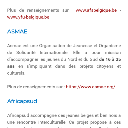
Plus de renseignements sur :
www.afsbelgique.be
-
www.yfu-belgique.be
ASMAE
Asmae est une Organisation de Jeunesse et Organisme
de Solidarité Internationale. Elle a pour mission
d’accompagner les jeunes du Nord et du Sud
de 16 à 35
ans
en s’impliquant dans des projets citoyens et
culturels.
Plus de renseignements sur :
https://www.asmae.org/
Africapsud
Africapsud accompagne des jeunes belges et béninois à
une rencontre interculturelle. Ce projet propose à ces