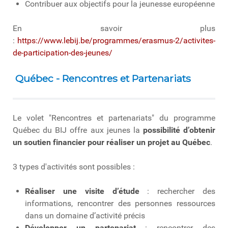
Contribuer aux objectifs pour la jeunesse européenne
En savoir plus
:
https://www.lebij.be/programmes/erasmus-2/activites-
de-participation-des-jeunes/
Québec - Rencontres et Partenariats
Le volet "Rencontres et partenariats" du programme
Québec du BIJ offre aux jeunes la
possibilité d’obtenir
un soutien financier pour réaliser un projet au Québec
.
3 types d'activités sont possibles :
Réaliser une visite d’étude
: rechercher des
informations, rencontrer des personnes ressources
dans un domaine d’activité précis
Développer un partenariat
: rencontrer des