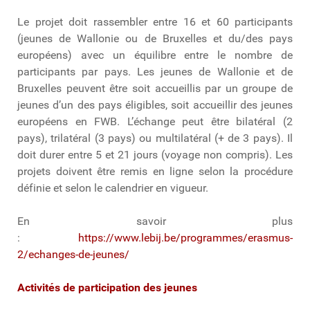
Le projet doit rassembler entre 16 et 60 participants
(jeunes de Wallonie ou de Bruxelles et du/des pays
européens) avec un équilibre entre le nombre de
participants par pays. Les jeunes de Wallonie et de
Bruxelles peuvent être soit accueillis par un groupe de
jeunes d’un des pays éligibles, soit accueillir des jeunes
européens en FWB. L’échange peut être bilatéral (2
pays), trilatéral (3 pays) ou multilatéral (+ de 3 pays). Il
doit durer entre 5 et 21 jours (voyage non compris). Les
projets doivent être remis en ligne selon la procédure
définie et selon le calendrier en vigueur.
En savoir plus
:
https://www.lebij.be/programmes/erasmus-
2/echanges-de-jeunes/
Activités de participation des jeunes