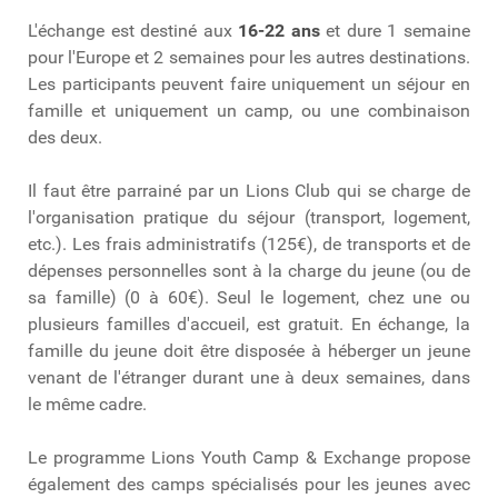
L'échange est destiné aux
16-22 ans
et dure 1 semaine
pour l'Europe et 2 semaines pour les autres destinations.
Les participants peuvent faire uniquement un séjour en
famille et uniquement un camp, ou une combinaison
des deux.
Il faut être parrainé par un Lions Club qui se charge de
l'organisation pratique du séjour (transport, logement,
etc.). Les frais administratifs (125€), de transports et de
dépenses personnelles sont à la charge du jeune (ou de
sa famille) (0 à 60€). Seul le logement, chez une ou
plusieurs familles d'accueil, est gratuit. En échange, la
famille du jeune doit être disposée à héberger un jeune
venant de l'étranger durant une à deux semaines, dans
le même cadre.
Le programme Lions Youth Camp & Exchange propose
également des camps spécialisés pour les jeunes avec