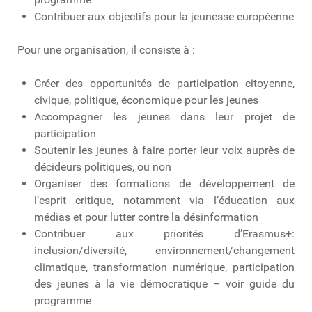
Contribuer aux objectifs pour la jeunesse européenne
Pour une organisation, il consiste à :
Créer des opportunités de participation citoyenne,
civique, politique, économique pour les jeunes
Accompagner les jeunes dans leur projet de
participation
Soutenir les jeunes à faire porter leur voix auprès de
décideurs politiques, ou non
Organiser des formations de développement de
l’esprit critique, notamment via l’éducation aux
médias et pour lutter contre la désinformation
Contribuer aux priorités d’Erasmus+:
inclusion/diversité, environnement/changement
climatique, transformation numérique, participation
des jeunes à la vie démocratique – voir guide du
programme