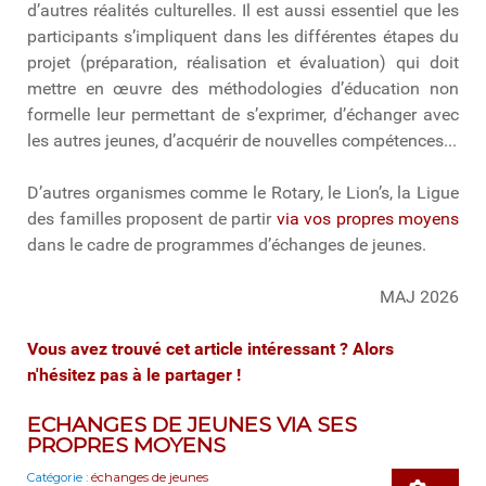
d’autres réalités culturelles. Il est aussi essentiel que les
participants s’impliquent dans les différentes étapes du
projet (préparation, réalisation et évaluation) qui doit
mettre en œuvre des méthodologies d’éducation non
formelle leur permettant de s’exprimer, d’échanger avec
les autres jeunes, d’acquérir de nouvelles compétences...
D’autres organismes comme le Rotary, le Lion’s, la Ligue
des familles proposent de partir
via vos propres moyens
dans le cadre de programmes d’échanges de jeunes.
MAJ 2026
Vous avez trouvé cet article intéressant ? Alors
n'hésitez pas à le partager !
ECHANGES DE JEUNES VIA SES
PROPRES MOYENS
Catégorie :
échanges de jeunes