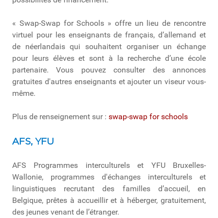
« Swap-Swap for Schools » offre un lieu de rencontre
virtuel pour les enseignants de français, d’allemand et
de néerlandais qui souhaitent organiser un échange
pour leurs élèves et sont à la recherche d’une école
partenaire. Vous pouvez consulter des annonces
gratuites d'autres enseignants et ajouter un viseur vous-
même.
Plus de renseignement sur :
swap-swap for schools
AFS, YFU
AFS Programmes interculturels et YFU Bruxelles-
Wallonie, programmes d'échanges interculturels et
linguistiques recrutant des familles d’accueil, en
Belgique, prêtes à accueillir et à héberger, gratuitement,
des jeunes venant de l’étranger.