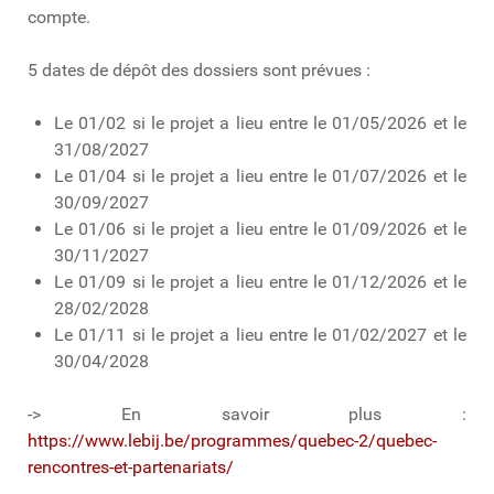
compte.
5 dates de dépôt des dossiers sont prévues :
Le 01/02 si le projet a lieu entre le 01/05/2026 et le
31/08/2027
Le 01/04 si le projet a lieu entre le 01/07/2026 et le
30/09/2027
Le 01/06 si le projet a lieu entre le 01/09/2026 et le
30/11/2027
Le 01/09 si le projet a lieu entre le 01/12/2026 et le
28/02/2028
Le 01/11 si le projet a lieu entre le 01/02/2027 et le
30/04/2028
-> En savoir plus :
https://www.lebij.be/programmes/quebec-2/quebec-
rencontres-et-partenariats/