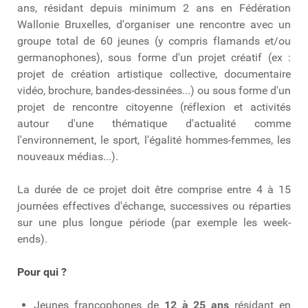
ans, résidant depuis minimum 2 ans en Fédération
Wallonie Bruxelles, d'organiser une rencontre avec un
groupe total de 60 jeunes (y compris flamands et/ou
germanophones), sous forme d'un projet créatif (ex :
projet de création artistique collective, documentaire
vidéo, brochure, bandes-dessinées...) ou sous forme d'un
projet de rencontre citoyenne (réflexion et activités
autour d'une thématique d'actualité comme
l'environnement, le sport, l'égalité hommes-femmes, les
nouveaux médias...).
La durée de ce projet doit être comprise entre 4 à 15
journées effectives d'échange, successives ou réparties
sur une plus longue période (par exemple les week-
ends).
Pour qui ?
Jeunes francophones de
12 à 25 ans
résidant en