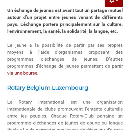
Un échange de jeunes est avant tout un partage mutuel
autour d’un projet entre jeunes venant de différents
pays. L’échange portera principalement sur la culture,
l’environnement, la santé, la solidarité, la langue, etc.
Le jeune a la possibilité de partir par ses propres
moyens à l'aide d'organismes proposant des
programmes d’échanges de jeunes. D'autres
programmes d’échange de jeunes permettent de partir
via une bourse
.
Rotary Belgium Luxembourg
Le Rotary International est une organisation
internationale de clubs promouvant l'entente culturelle
entre les peuples. Chaque Rotary-Club parraine un
programme d'échanges de jeunes de courte ou longue
durée afin de permettre aux jeunes de découvrir d'autres