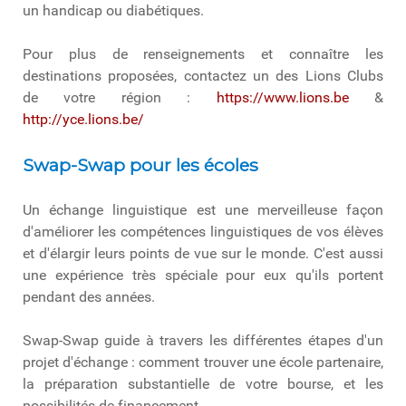
un handicap ou diabétiques.
Pour plus de renseignements et connaître les
destinations proposées, contactez un des Lions Clubs
de votre région :
https://www.lions.be
&
http://yce.lions.be/
Swap-Swap pour les écoles
Un échange linguistique est une merveilleuse façon
d'améliorer les compétences linguistiques de vos élèves
et d'élargir leurs points de vue sur le monde. C'est aussi
une expérience très spéciale pour eux qu'ils portent
pendant des années.
Swap-Swap guide à travers les différentes étapes d'un
projet d'échange : comment trouver une école partenaire,
la préparation substantielle de votre bourse, et les
possibilités de financement.