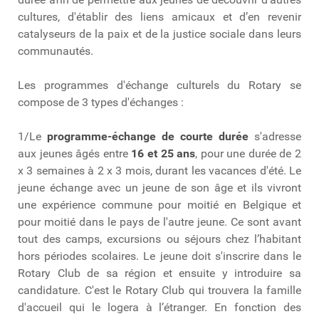
cultures, d'établir des liens amicaux et d’en revenir
catalyseurs de la paix et de la justice sociale dans leurs
communautés.
Les programmes d'échange culturels du Rotary se
compose de 3 types d'échanges :
1/Le
programme-échange de courte durée
s'adresse
aux jeunes âgés entre
16 et 25 ans
, pour une durée de 2
x 3 semaines à 2 x 3 mois, durant les vacances d'été. Le
jeune échange avec un jeune de son âge et ils vivront
une expérience commune pour moitié en Belgique et
pour moitié dans le pays de l'autre jeune. Ce sont avant
tout des camps, excursions ou séjours chez l’habitant
hors périodes scolaires. Le jeune doit s'inscrire dans le
Rotary Club de sa région et ensuite y introduire sa
candidature. C'est le Rotary Club qui trouvera la famille
d'accueil qui le logera à l’étranger. En fonction des