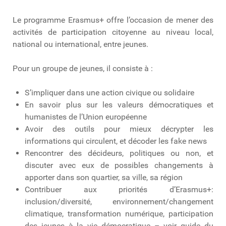
Le programme Erasmus+ offre l’occasion de mener des
activités de participation citoyenne au niveau local,
national ou international, entre jeunes.
Pour un groupe de jeunes, il consiste à :
S’impliquer dans une action civique ou solidaire
En savoir plus sur les valeurs démocratiques et
humanistes de l’Union européenne
Avoir des outils pour mieux décrypter les
informations qui circulent, et décoder les fake news
Rencontrer des décideurs, politiques ou non, et
discuter avec eux de possibles changements à
apporter dans son quartier, sa ville, sa région
Contribuer aux priorités d’Erasmus+:
inclusion/diversité, environnement/changement
climatique, transformation numérique, participation
des jeunes à la vie démocratique – voir guide du