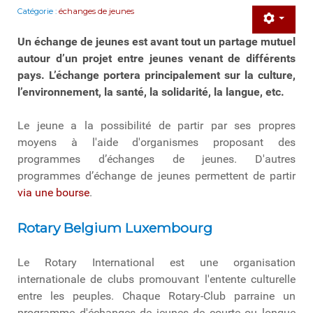
Catégorie :
échanges de jeunes
Un échange de jeunes est avant tout un partage mutuel
autour d’un projet entre jeunes venant de différents
pays. L’échange portera principalement sur la culture,
l’environnement, la santé, la solidarité, la langue, etc.
Le jeune a la possibilité de partir par ses propres
moyens à l'aide d'organismes proposant des
programmes d’échanges de jeunes. D'autres
programmes d’échange de jeunes permettent de partir
via une bourse
.
Rotary Belgium Luxembourg
Le Rotary International est une organisation
internationale de clubs promouvant l'entente culturelle
entre les peuples. Chaque Rotary-Club parraine un
programme d'échanges de jeunes de courte ou longue