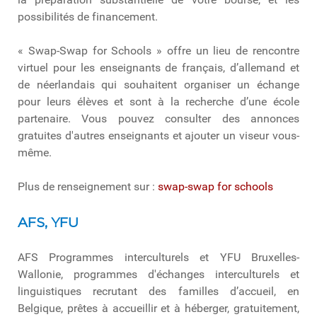
possibilités de financement.
« Swap-Swap for Schools » offre un lieu de rencontre
virtuel pour les enseignants de français, d’allemand et
de néerlandais qui souhaitent organiser un échange
pour leurs élèves et sont à la recherche d’une école
partenaire. Vous pouvez consulter des annonces
gratuites d'autres enseignants et ajouter un viseur vous-
même.
Plus de renseignement sur :
swap-swap for schools
AFS, YFU
AFS Programmes interculturels et YFU Bruxelles-
Wallonie, programmes d'échanges interculturels et
linguistiques recrutant des familles d’accueil, en
Belgique, prêtes à accueillir et à héberger, gratuitement,