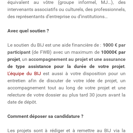
équivalent au vôtre (groupe informel, MJ…), des
intervenants associatifs ou culturels, des professionnels,
des représentants d’entreprise ou d’institutions…
Avec quel soutien ?
Le soutien du BIJ est une aide financière de :
10
00 € par
participant
(de FWB) avec un maximum de
10000€ par
projet
, un
accompagnement au projet et une
assurance
de type assistance pour la durée de votre projet
.
L'équipe du BIJ
est aussi à votre disposition pour un
entretien afin de discuter de votre idée de projet, un
accompagnement tout au long de votre projet et une
relecture de votre dossier au plus tard 30 jours avant la
date de dépôt.
Comment déposer sa candidature ?
Les projets sont à rédiger et à remettre au BIJ via la