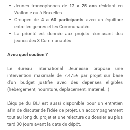
Jeunes francophones de
12 à 25 ans
résidant en
Wallonie ou à Bruxelles
Groupes de
4 à 60 participants
avec un équilibre
entre les genres et les Communautés
La priorité est donnée aux projets réunissant des
jeunes des 3 Communautés
Avec quel soutien ?
Le Bureau International Jeunesse propose une
intervention maximale de 7.475€ par projet sur base
d'un budget justifié avec des dépenses éligibles
(hébergement, nourriture, déplacement, matériel...).
L'équipe du BIJ est aussi disponible pour un entretien
afin de discuter de l'idée de projet, un accompagnement
tout au long du projet et une relecture du dossier au plus
tard 30 jours avant la date de dépôt.