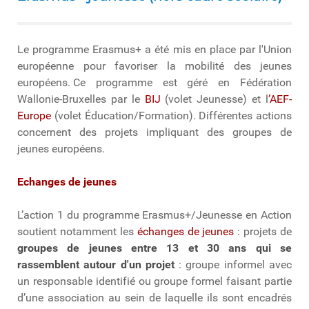
Le programme Erasmus+ a été mis en place par l'Union
européenne pour favoriser la mobilité des jeunes
européens. Ce programme est géré en Fédération
Wallonie-Bruxelles par le
BIJ
(volet Jeunesse) et l
’AEF-
Europe
(volet Éducation/Formation). Différentes actions
concernent des projets impliquant des groupes de
jeunes européens.
Echanges de jeunes
L’action 1 du programme Erasmus+/Jeunesse en Action
soutient notamment les
échanges de jeunes
: projets de
groupes de jeunes entre 13 et 30 ans qui se
rassemblent autour d'un projet
: groupe informel avec
un responsable identifié ou groupe formel faisant partie
d’une association au sein de laquelle ils sont encadrés