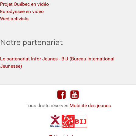
Projet Québec en vidéo
Eurodyssée en vidéo
Wediactivists
Notre partenariat
Le partenariat Infor Jeunes - BIJ (Bureau International
Jeunesse)
Tous droits réservés
Mobilité des jeunes