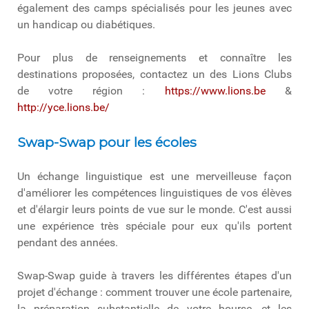
également des camps spécialisés pour les jeunes avec
un handicap ou diabétiques.
Pour plus de renseignements et connaître les
destinations proposées, contactez un des Lions Clubs
de votre région :
https://www.lions.be
&
http://yce.lions.be/
Swap-Swap pour les écoles
Un échange linguistique est une merveilleuse façon
d'améliorer les compétences linguistiques de vos élèves
et d'élargir leurs points de vue sur le monde. C'est aussi
une expérience très spéciale pour eux qu'ils portent
pendant des années.
Swap-Swap guide à travers les différentes étapes d'un
projet d'échange : comment trouver une école partenaire,
la préparation substantielle de votre bourse, et les