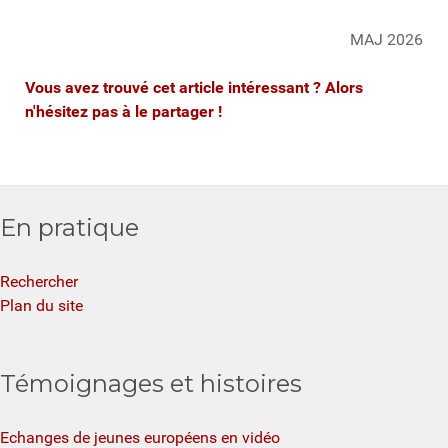
MAJ 2026
Vous avez trouvé cet article intéressant ? Alors
n'hésitez pas à le partager !
En pratique
Rechercher
Plan du site
Témoignages et histoires
Echanges de jeunes européens en vidéo