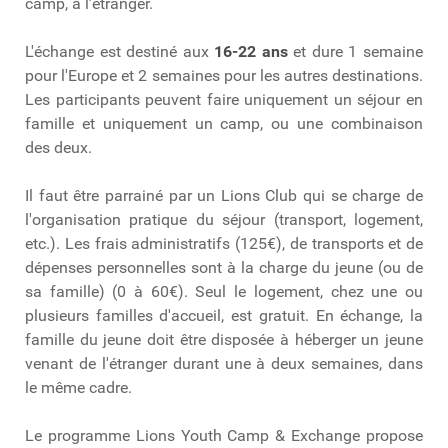
camp, à l’étranger.
L'échange est destiné aux
16-22 ans
et dure 1 semaine
pour l'Europe et 2 semaines pour les autres destinations.
Les participants peuvent faire uniquement un séjour en
famille et uniquement un camp, ou une combinaison
des deux.
Il faut être parrainé par un Lions Club qui se charge de
l'organisation pratique du séjour (transport, logement,
etc.). Les frais administratifs (125€), de transports et de
dépenses personnelles sont à la charge du jeune (ou de
sa famille) (0 à 60€). Seul le logement, chez une ou
plusieurs familles d'accueil, est gratuit. En échange, la
famille du jeune doit être disposée à héberger un jeune
venant de l'étranger durant une à deux semaines, dans
le même cadre.
Le programme Lions Youth Camp & Exchange propose