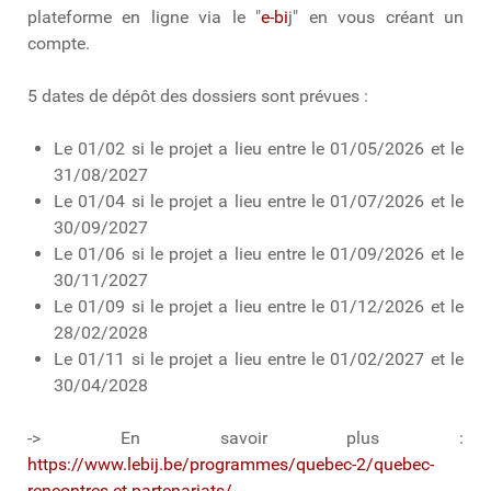
plateforme en ligne via le "
e-bi
j" en vous créant un
compte.
5 dates de dépôt des dossiers sont prévues :
Le 01/02 si le projet a lieu entre le 01/05/2026 et le
31/08/2027
Le 01/04 si le projet a lieu entre le 01/07/2026 et le
30/09/2027
Le 01/06 si le projet a lieu entre le 01/09/2026 et le
30/11/2027
Le 01/09 si le projet a lieu entre le 01/12/2026 et le
28/02/2028
Le 01/11 si le projet a lieu entre le 01/02/2027 et le
30/04/2028
-> En savoir plus :
https://www.lebij.be/programmes/quebec-2/quebec-
rencontres-et-partenariats/