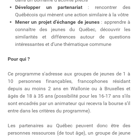
Développer un partenariat
: rencontrer des
Québécois qui mènent une action similaire à la vôtre
Mener un projet d’échange de jeunes
: apprendre à
connaître des jeunes du Québec, découvrir les
similarités et différences autour de questions
intéressantes et d’une thématique commune
Pour qui ?
Ce programme s'adresse aux groupes de jeunes de 1 à
10 personnes finançables, francophones résidant
depuis au moins 2 ans en Wallonie ou à Bruxelles et
âgés de 18 à 35 ans (possibilité pour les 16-17 ans s’ils
sont encadrés par un animateur qui recevra la bourse s’il
entre dans les critères du programme).
Les partenaires au Québec peuvent donc être des
personnes ressources (de tout âge), un groupe de jeune