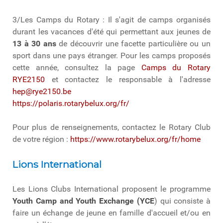
3/Les Camps du Rotary : Il s'agit de camps organisés
durant les vacances d'été qui permettant aux jeunes de
13 à 30 ans
de découvrir une facette particulière ou un
sport dans une pays étranger. Pour les camps proposés
cette année, consultez la page
Camps du Rotary
RYE2150
et contactez le responsable à l'adresse
hep@rye2150.be
https://polaris.rotarybelux.org/fr/
Pour plus de renseignements, contactez le Rotary Club
de votre région :
https://www.rotarybelux.org/fr/home
Lions International
Les Lions Clubs International proposent le programme
Youth Camp and Youth Exchange (YCE
) qui consiste à
faire un échange de jeune en famille d'accueil et/ou en