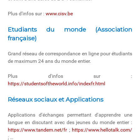
Plus d’infos sur :
www.cisv.be
Etudiants du monde (Association
française)
Grand réseau de correspondance en ligne pour étudiants
de maximum 24 ans du monde entier.
Plus d'infos sur :
https://studentsoftheworld.info/indexfr.html
Réseaux sociaux et Applications
Applications d'échanges permettant d'apprendre une
langue en discutant avec des jeunes du monde entier :
https://www.tandem.net/fr
;
https://www.hellotalk.com/
; …