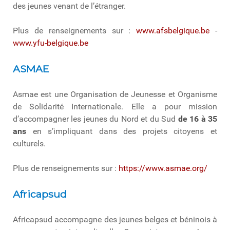
des jeunes venant de l’étranger.
Plus de renseignements sur :
www.afsbelgique.be
-
www.yfu-belgique.be
ASMAE
Asmae est une Organisation de Jeunesse et Organisme
de Solidarité Internationale. Elle a pour mission
d’accompagner les jeunes du Nord et du Sud
de 16 à 35
ans
en s’impliquant dans des projets citoyens et
culturels.
Plus de renseignements sur :
https://www.asmae.org/
Africapsud
Africapsud accompagne des jeunes belges et béninois à