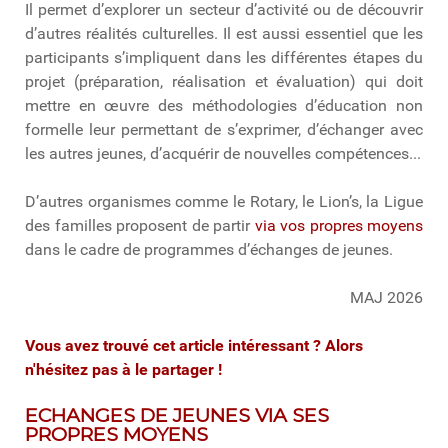
Il permet d’explorer un secteur d’activité ou de découvrir
d’autres réalités culturelles. Il est aussi essentiel que les
participants s’impliquent dans les différentes étapes du
projet (préparation, réalisation et évaluation) qui doit
mettre en œuvre des méthodologies d’éducation non
formelle leur permettant de s’exprimer, d’échanger avec
les autres jeunes, d’acquérir de nouvelles compétences...
D’autres organismes comme le Rotary, le Lion’s, la Ligue
des familles proposent de partir
via vos propres moyens
dans le cadre de programmes d’échanges de jeunes.
MAJ 2026
Vous avez trouvé cet article intéressant ? Alors
n'hésitez pas à le partager !
ECHANGES DE JEUNES VIA SES
PROPRES MOYENS