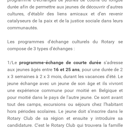
durée afin de permettre aux jeunes de découvrir d'autres
cultures, d'établir des liens amicaux et d’en revenir
catalyseurs de la paix et de la justice sociale dans leurs
communautés.
Les programmes d'échange culturels du Rotary se
compose de 3 types d'échanges :
1/Le
programme-échange de courte durée
s'adresse
aux jeunes âgés entre
16 et 25 ans
, pour une durée de 2
x 3 semaines à 2 x 3 mois, durant les vacances d'été. Le
jeune échange avec un jeune de son âge et ils vivront
une expérience commune pour moitié en Belgique et
pour moitié dans le pays de l'autre jeune. Ce sont avant
tout des camps, excursions ou séjours chez l’habitant
hors périodes scolaires. Le jeune doit s'inscrire dans le
Rotary Club de sa région et ensuite y introduire sa
candidature. C'est le Rotary Club qui trouvera la famille