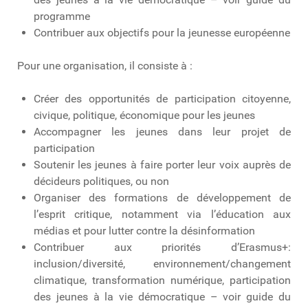
programme
Contribuer aux objectifs pour la jeunesse européenne
Pour une organisation, il consiste à :
Créer des opportunités de participation citoyenne,
civique, politique, économique pour les jeunes
Accompagner les jeunes dans leur projet de
participation
Soutenir les jeunes à faire porter leur voix auprès de
décideurs politiques, ou non
Organiser des formations de développement de
l’esprit critique, notamment via l’éducation aux
médias et pour lutter contre la désinformation
Contribuer aux priorités d’Erasmus+:
inclusion/diversité, environnement/changement
climatique, transformation numérique, participation
des jeunes à la vie démocratique – voir guide du