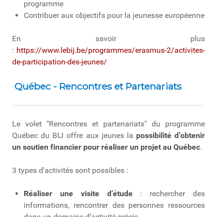
programme
Contribuer aux objectifs pour la jeunesse européenne
En savoir plus
:
https://www.lebij.be/programmes/erasmus-2/activites-
de-participation-des-jeunes/
Québec - Rencontres et Partenariats
Le volet "Rencontres et partenariats" du programme
Québec du BIJ offre aux jeunes la
possibilité d’obtenir
un soutien financier pour réaliser un projet au Québec
.
3 types d'activités sont possibles :
Réaliser une visite d’étude
: rechercher des
informations, rencontrer des personnes ressources
dans un domaine d’activité précis