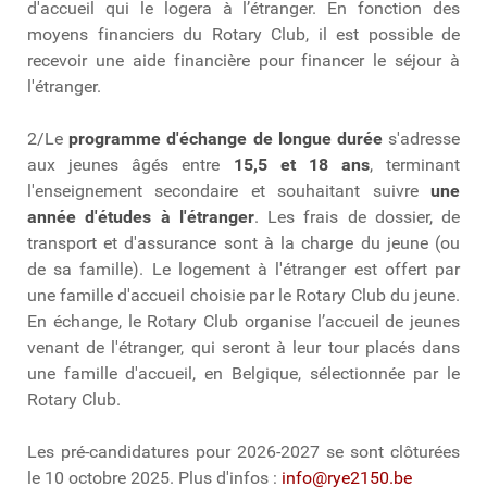
d'accueil qui le logera à l’étranger. En fonction des
moyens financiers du Rotary Club, il est possible de
recevoir une aide financière pour financer le séjour à
l'étranger.
2/Le
programme d'échange de longue durée
s'adresse
aux jeunes âgés entre
15,5 et 18 ans
, terminant
l'enseignement secondaire et souhaitant suivre
une
année d'études à l'étranger
. Les frais de dossier, de
transport et d'assurance sont à la charge du jeune (ou
de sa famille). Le logement à l'étranger est offert par
une famille d'accueil choisie par le Rotary Club du jeune.
En échange, le Rotary Club organise l’accueil de jeunes
venant de l'étranger, qui seront à leur tour placés dans
une famille d'accueil, en Belgique, sélectionnée par le
Rotary Club.
Les pré-candidatures pour 2026-2027 se sont clôturées
le 10 octobre 2025. Plus d'infos :
info@rye2150.be