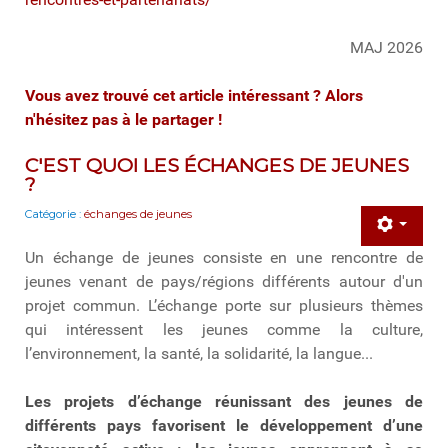
MAJ 2026
Vous avez trouvé cet article intéressant ? Alors
n'hésitez pas à le partager !
C'EST QUOI LES ÉCHANGES DE JEUNES
?
Catégorie :
échanges de jeunes
Un échange de jeunes consiste en une rencontre de
jeunes venant de pays/régions différents autour d'un
projet commun. L’échange porte sur plusieurs thèmes
qui intéressent les jeunes comme la culture,
l’environnement, la santé, la solidarité, la langue...
Les projets d’échange réunissant des jeunes de
différents pays favorisent le développement d’une