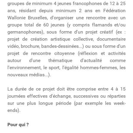
groupes de minimum 4 jeunes francophones de 12 à 25
ans, résidant depuis minimum 2 ans en Fédération
Wallonie Bruxelles, d'organiser une rencontre avec un
groupe total de 60 jeunes (y compris flamands et/ou
germanophones), sous forme d'un projet créatif (ex :
projet de création artistique collective, documentaire
vidéo, brochure, bandes-dessinées...) ou sous forme d'un
projet de rencontre citoyenne (réflexion et activités
autour d'une thématique d'actualité comme
l'environnement, le sport, l'égalité hommes-femmes, les
nouveaux médias...).
La durée de ce projet doit être comprise entre 4 à 15
journées effectives d'échange, successives ou réparties
sur une plus longue période (par exemple les week-
ends).
Pour qui ?