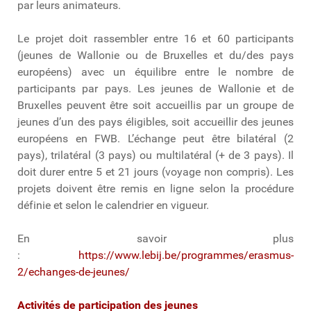
par leurs animateurs.
Le projet doit rassembler entre 16 et 60 participants
(jeunes de Wallonie ou de Bruxelles et du/des pays
européens) avec un équilibre entre le nombre de
participants par pays. Les jeunes de Wallonie et de
Bruxelles peuvent être soit accueillis par un groupe de
jeunes d’un des pays éligibles, soit accueillir des jeunes
européens en FWB. L’échange peut être bilatéral (2
pays), trilatéral (3 pays) ou multilatéral (+ de 3 pays). Il
doit durer entre 5 et 21 jours (voyage non compris). Les
projets doivent être remis en ligne selon la procédure
définie et selon le calendrier en vigueur.
En savoir plus
:
https://www.lebij.be/programmes/erasmus-
2/echanges-de-jeunes/
Activités de participation des jeunes