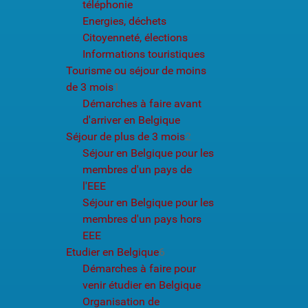
téléphonie
Energies, déchets
Citoyenneté, élections
Informations touristiques
Tourisme ou séjour de moins
de 3 mois
1
Démarches à faire avant
d'arriver en Belgique
Séjour de plus de 3 mois
2
Séjour en Belgique pour les
membres d'un pays de
l'EEE
Séjour en Belgique pour les
membres d'un pays hors
EEE
Etudier en Belgique
6
Démarches à faire pour
venir étudier en Belgique
Organisation de