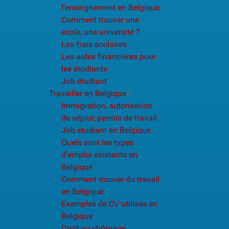
l’enseignement en Belgique
Comment trouver une
école, une université ?
Les frais scolaires
Les aides financières pour
les étudiants
Job étudiant
Travailler en Belgique
6
Immigration, autorisation
de séjour, permis de travail
Job étudiant en Belgique
Quels sont les types
d'emploi existants en
Belgique
Comment trouver du travail
en Belgique
Exemples de CV utilisés en
Belgique
Droit au chômage