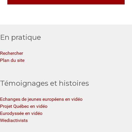
En pratique
Rechercher
Plan du site
Témoignages et histoires
Echanges de jeunes européens en vidéo
Projet Québec en vidéo
Eurodyssée en vidéo
Wediactivists