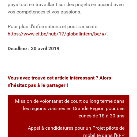
pays tout en travaillant sur des projets en accord avec
vos compétences et vos passions.
Pour plus d'informations et pour s'inscrire :
https://www.ef.be/hub/17/globalintern/be/#/
.
Deadline : 30 avril 2019
Vous avez trouvé cet article intéressant ? Alors
n'hésitez pas à le partager !
Mission de volontariat de court ou long terme dans
les régions voisines en Grande Région pour des
jeunes de 18 à 30 ans
Appel à candidatures pour un Projet pilote de
mobilité dans l'EFP