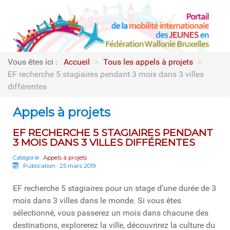
Vous êtes ici :
Accueil
>
Tous les appels à projets
>
EF recherche 5 stagiaires pendant 3 mois dans 3 villes
différentes
Appels à projets
EF RECHERCHE 5 STAGIAIRES PENDANT
3 MOIS DANS 3 VILLES DIFFÉRENTES
Catégorie :
Appels à projets
Publication : 25 mars 2019
EF recherche 5 stagiaires pour un stage d'une durée de 3
mois dans 3 villes dans le monde. Si vous êtes
sélectionné, vous passerez un mois dans chacune des
destinations, explorerez la ville, découvrirez la culture du