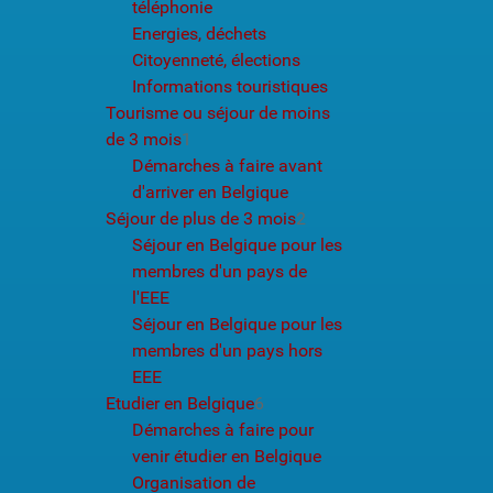
téléphonie
Energies, déchets
Citoyenneté, élections
Informations touristiques
Tourisme ou séjour de moins
de 3 mois
1
Démarches à faire avant
d'arriver en Belgique
Séjour de plus de 3 mois
2
Séjour en Belgique pour les
membres d'un pays de
l'EEE
Séjour en Belgique pour les
membres d'un pays hors
EEE
Etudier en Belgique
6
Démarches à faire pour
venir étudier en Belgique
Organisation de