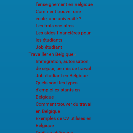
l’enseignement en Belgique
Comment trouver une
école, une université ?
Les frais scolaires
Les aides financières pour
les étudiants
Job étudiant
Travailler en Belgique
6
Immigration, autorisation
de séjour, permis de travail
Job étudiant en Belgique
Quels sont les types
d'emploi existants en
Belgique
Comment trouver du travail
en Belgique
Exemples de CV utilisés en
Belgique
Droit au chômage