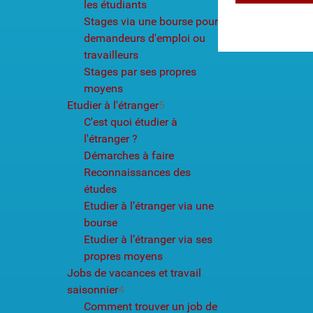
les étudiants
Stages via une bourse pour
demandeurs d'emploi ou
travailleurs
Stages par ses propres
moyens
Etudier à l'étranger
5
C'est quoi étudier à
l'étranger ?
Démarches à faire
Reconnaissances des
études
Etudier à l’étranger via une
bourse
Etudier à l’étranger via ses
propres moyens
Jobs de vacances et travail
saisonnier
4
Comment trouver un job de