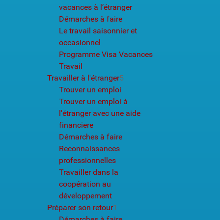
vacances à l’étranger
Démarches à faire
Le travail saisonnier et
occasionnel
Programme Visa Vacances
Travail
Travailler à l'étranger
5
Trouver un emploi
Trouver un emploi à
l'étranger avec une aide
financiere
Démarches à faire
Reconnaissances
professionnelles
Travailler dans la
coopération au
développement
Préparer son retour
1
Démarches à faire