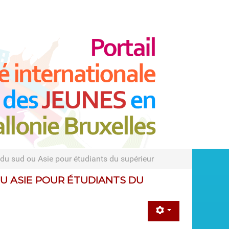
du sud ou Asie pour étudiants du supérieur
U ASIE POUR ÉTUDIANTS DU