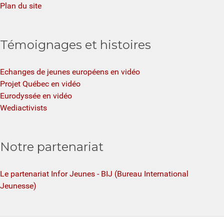
Plan du site
Témoignages et histoires
Echanges de jeunes européens en vidéo
Projet Québec en vidéo
Eurodyssée en vidéo
Wediactivists
Notre partenariat
Le partenariat Infor Jeunes - BIJ (Bureau International
Jeunesse)