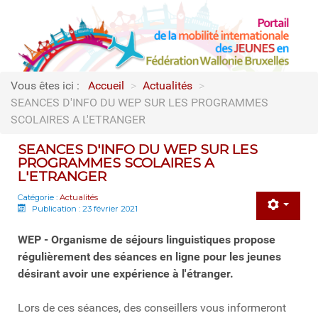
Vous êtes ici :
Accueil
>
Actualités
>
SEANCES D'INFO DU WEP SUR LES PROGRAMMES
SCOLAIRES A L'ETRANGER
SEANCES D'INFO DU WEP SUR LES
PROGRAMMES SCOLAIRES A
L'ETRANGER
Catégorie :
Actualités
Publication : 23 février 2021
WEP - Organisme de séjours linguistiques propose
régulièrement des séances en ligne pour les jeunes
désirant avoir une expérience à l'étranger.
Lors de ces séances, des conseillers vous informeront