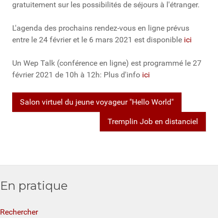
gratuitement sur les possibilités de séjours à l'étranger.
L'agenda des prochains rendez-vous en ligne prévus
entre le 24 février et le 6 mars 2021 est disponible
ici
Un Wep Talk (conférence en ligne) est programmé le 27
février 2021 de 10h à 12h: Plus d'info
ici
Salon virtuel du jeune voyageur "Hello World"
Tremplin Job en distanciel
En pratique
Rechercher