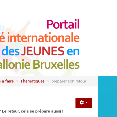
à faire
>
Thématiques
>
préparer son retour
 Le retour, cela se prépare aussi !