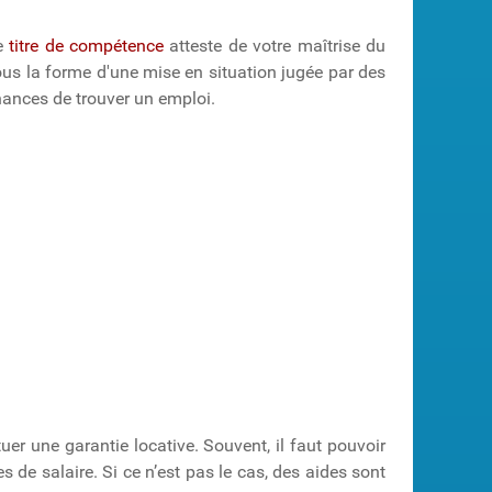
le
titre de compétence
atteste de votre maîtrise du
sous la forme d'une mise en situation jugée par des
hances de trouver un emploi.
er une garantie locative. Souvent, il faut pouvoir
 de salaire. Si ce n’est pas le cas, des aides sont