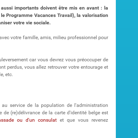
 aussi importants doivent être mis en avant : la
r le Programme Vacances Travail), la valorisation
niser votre vie sociale.
avec votre famille, amis, milieu professionnel pour
bouleversement car vous devrez vous préoccuper de
nt perdus, vous allez retrouver votre entourage et
e, etc.
 au service de la population de l'administration
 de (re)délivrance de la carte d'identité belge est
assade ou d'un consulat
et que vous revenez