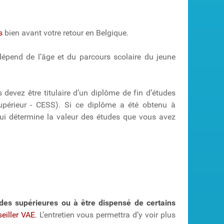
s
bien avant votre retour en Belgique.
 dépend de l’âge et du parcours scolaire du jeune
 devez être titulaire d’un diplôme de fin d’études
upérieur - CESS). Si ce diplôme a été obtenu à
 qui détermine la valeur des études que vous avez
des supérieures ou à être dispensé de certains
eiller VAE
. L’entretien vous permettra d’y voir plus