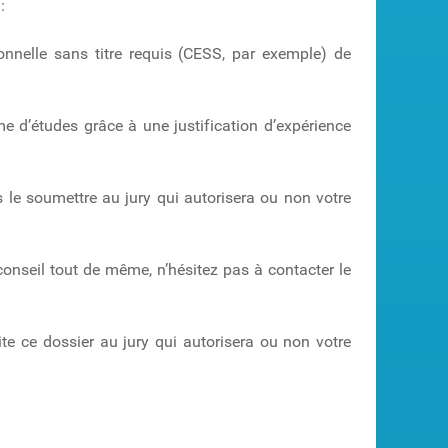
:
nnelle sans titre requis (CESS, par exemple) de
 d’études grâce à une justification d’expérience
s le soumettre au jury qui autorisera ou non votre
onseil tout de même, n’hésitez pas à contacter le
te ce dossier au jury qui autorisera ou non votre